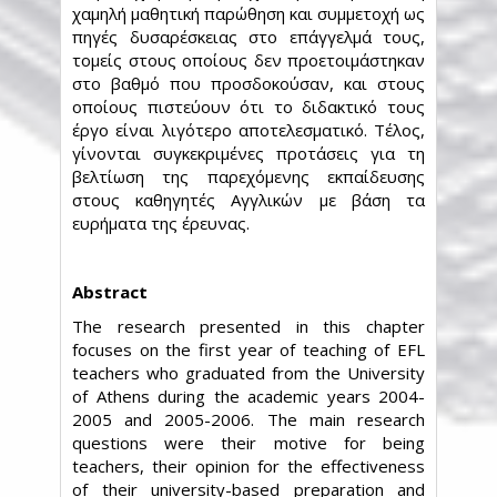
χαμηλή μαθητική παρώθηση και συμμετοχή ως
πηγές δυσαρέσκειας στο επάγγελμά τους,
τομείς στους οποίους δεν προετοιμάστηκαν
στο βαθμό που προσδοκούσαν, και στους
οποίους πιστεύουν ότι το διδακτικό τους
έργο είναι λιγότερο αποτελεσματικό. Τέλος,
γίνονται συγκεκριμένες προτάσεις για τη
βελτίωση της παρεχόμενης εκπαίδευσης
στους καθηγητές Αγγλικών με βάση τα
ευρήματα της έρευνας.
Abstract
The research presented in this chapter
focuses on the first year of teaching of EFL
teachers who graduated from the University
of Athens during the academic years 2004-
2005 and 2005-2006. The main research
questions were their motive for being
teachers, their opinion for the effectiveness
of their university-based preparation and