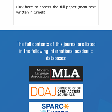
Click here to access the full paper (main text
written in Greek)
The full contents of this journal are listed
in the following international academic
databases: