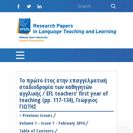
Το πρώτο έτος στην επαγγελματική
σταδιοδρομία των καθηγητών
αγγλικής / EFL teachers’ first year of
teaching (pp. 117-134), Γεώργιος
ΓΙΩΤΗΣ
>
Previous Issues
Volume 1 - Issue 1 - February 2010
Table of Contents