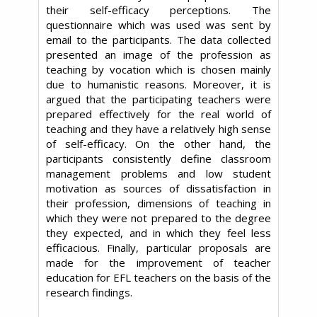
their self-efficacy perceptions. The
questionnaire which was used was sent by
email to the participants. The data collected
presented an image of the profession as
teaching by vocation which is chosen mainly
due to humanistic reasons. Moreover, it is
argued that the participating teachers were
prepared effectively for the real world of
teaching and they have a relatively high sense
of self-efficacy. On the other hand, the
participants consistently define classroom
management problems and low student
motivation as sources of dissatisfaction in
their profession, dimensions of teaching in
which they were not prepared to the degree
they expected, and in which they feel less
efficacious. Finally, particular proposals are
made for the improvement of teacher
education for EFL teachers on the basis of the
research findings.