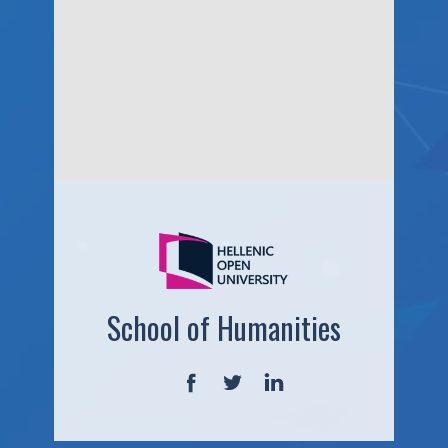
School of Humanities