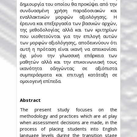
δημιουργία του οποίου θα προκύψει από την
συνδυασμένη χρήση παραδοσιακών και
εναλλακτικών μορφών αξιολόγησης. Η
έρευνα και επεξεργασία των βασικών αρχών,
της μεθοδολογίας αλλά και των κριτηρίων
που υιοθετούνται για την επιλογή αυτών
των μορφών αξιολόγησης, αποδεικνύουν ότι
αυτή η πρόταση είναι ικανή να απεικονίσει
όχι μόνο την γλωσσική επάρκεια των
μαθητών αλλά και την επικοινωνιακή τους
ικανότητα οδηγώντας σε αξιόπιστα
συμπεράσματα και επιτυχή κατάταξη σε
ομοιογενή επίπεδα.
Abstract
The present study focuses on the
methodology and practices which are at play
when assessment decisions are made, in the
process of placing students into English
language levels during the transition stage