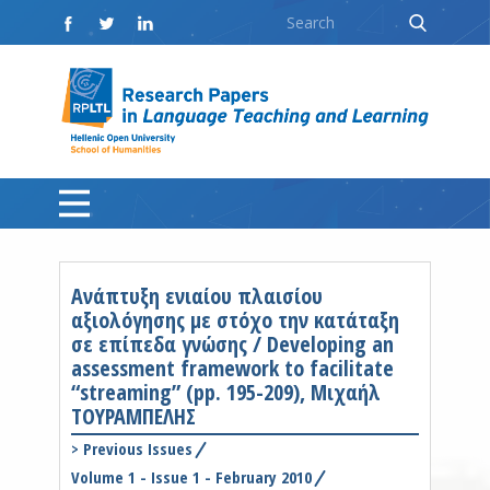
Ανάπτυξη ενιαίου πλαισίου
αξιολόγησης με στόχο την κατάταξη
σε επίπεδα γνώσης / Developing an
assessment framework to facilitate
“streaming” (pp. 195-209), Μιχαήλ
ΤΟΥΡΑΜΠΕΛΗΣ
>
Previous Issues
Volume 1 - Issue 1 - February 2010