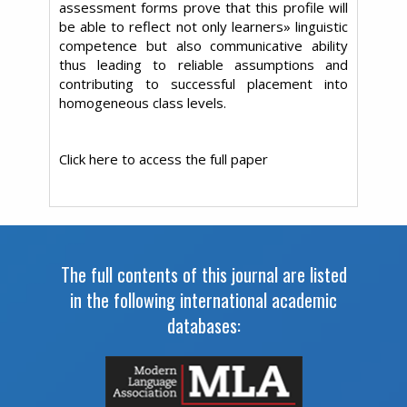
assessment forms prove that this profile will
be able to reflect not only learners» linguistic
competence but also communicative ability
thus leading to reliable assumptions and
contributing to successful placement into
homogeneous class levels.
Click here to access the full paper
The full contents of this journal are listed
in the following international academic
databases: