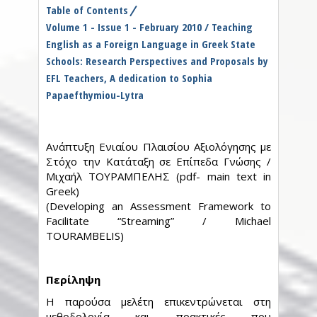
Table of Contents
Volume 1 - Issue 1 - February 2010 / Teaching
English as a Foreign Language in Greek State
Schools: Research Perspectives and Proposals by
EFL Teachers, A dedication to Sophia
Papaefthymiou-Lytra
Ανάπτυξη Ενιαίου Πλαισίου Αξιολόγησης με
Στόχο την Κατάταξη σε Επίπεδα Γνώσης /
Μιχαήλ ΤΟΥΡΑΜΠΕΛΗΣ (pdf- main text in
Greek)
(Developing an Assessment Framework to
Facilitate “Streaming” / Michael
TOURAMBELIS)
Περίληψη
Η παρούσα μελέτη επικεντρώνεται στη
μεθοδολογία και πρακτικές που