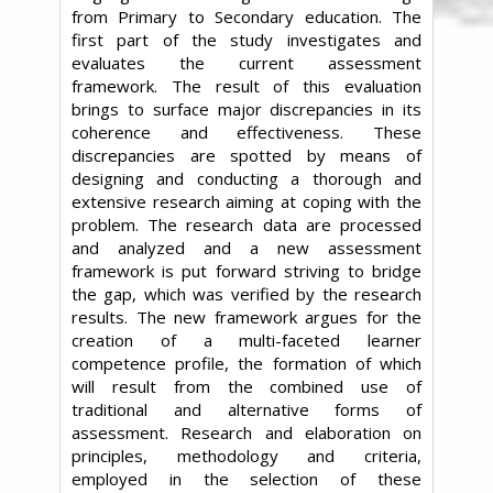
from Primary to Secondary education. The
first part of the study investigates and
evaluates the current assessment
framework. The result of this evaluation
brings to surface major discrepancies in its
coherence and effectiveness. These
discrepancies are spotted by means of
designing and conducting a thorough and
extensive research aiming at coping with the
problem. The research data are processed
and analyzed and a new assessment
framework is put forward striving to bridge
the gap, which was verified by the research
results. The new framework argues for the
creation of a multi-faceted learner
competence profile, the formation of which
will result from the combined use of
traditional and alternative forms of
assessment. Research and elaboration on
principles, methodology and criteria,
employed in the selection of these