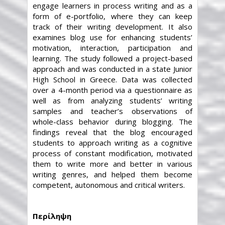
engage learners in process writing and as a
form of e-portfolio, where they can keep
track of their writing development. It also
examines blog use for enhancing students’
motivation, interaction, participation and
learning. The study followed a project-based
approach and was conducted in a state Junior
High School in Greece. Data was collected
over a 4-month period via a questionnaire as
well as from analyzing students’ writing
samples and teacher’s observations of
whole-class behavior during blogging. The
findings reveal that the blog encouraged
students to approach writing as a cognitive
process of constant modification, motivated
them to write more and better in various
writing genres, and helped them become
competent, autonomous and critical writers.
Περίληψη