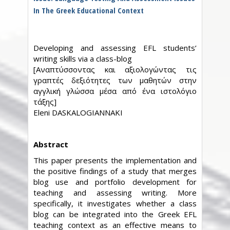
In The Greek Educational Context
Developing and assessing EFL students’
writing skills via a class-blog
[Αναπτύσσοντας και αξιολογώντας τις
γραπτές δεξιότητες των μαθητών στην
αγγλική γλώσσα μέσα από ένα ιστολόγιο
τάξης]
Eleni DASKALOGIANNAKI
Abstract
This paper presents the implementation and
the positive findings of a study that merges
blog use and portfolio development for
teaching and assessing writing. More
specifically, it investigates whether a class
blog can be integrated into the Greek EFL
teaching context as an effective means to