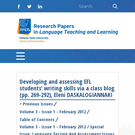
Developing and assessing EFL
students’ writing skills via a class blog
(pp. 269-292), Eleni DASKALOGIANNAKI
>
Previous Issues
Volume 3 - Issue 1 - February 2012
Table of Contents
Volume 3 - Issue 1 - February 2012 / Special
Issue: Language Testing And Assessment Issues