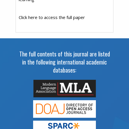
Click here to access the full paper
The full contents of this journal are listed
in the following international academic
databases: